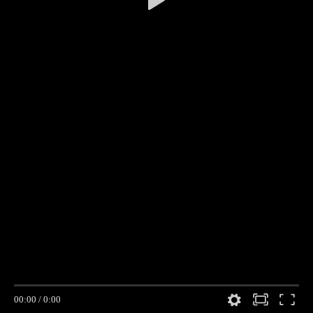
00:00
/
0:00