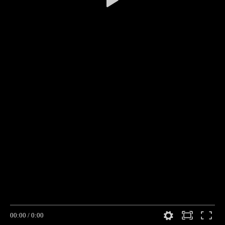
00:00
/
0:00