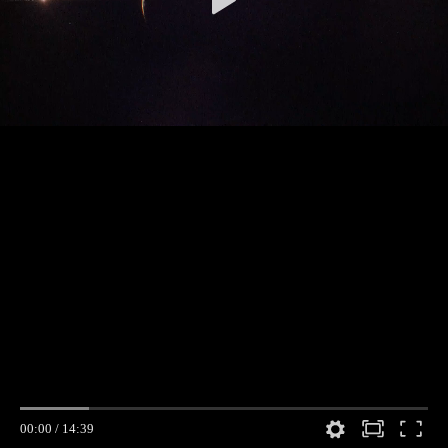
00:00
/
14:39