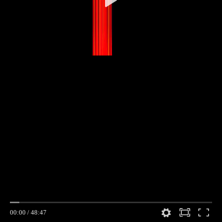
00:00
/
48:47