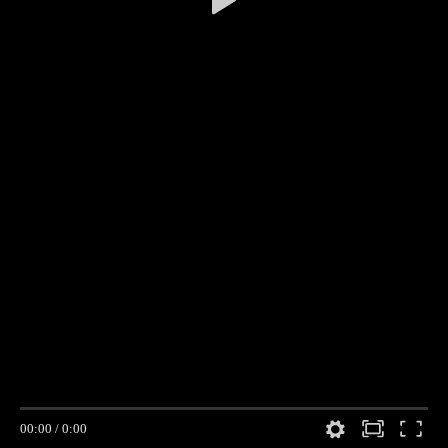
00:00
/
0:00