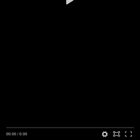
00:00
/
0:00