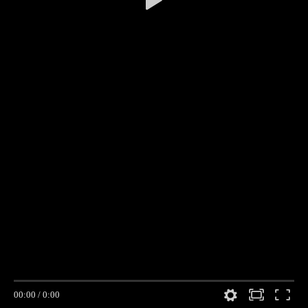
00:00
/
0:00