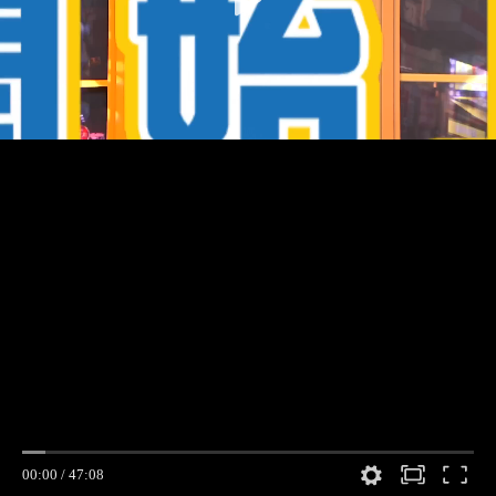
00:00
/
47:08