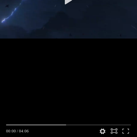
00:00
/
04:06